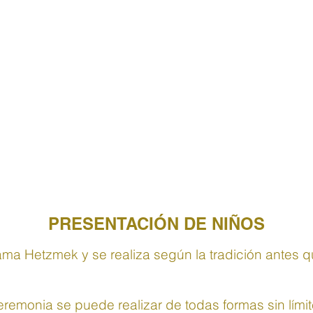
PRESENTACIÓN DE NIÑOS
ma Hetzmek y se realiza según la tradición antes qu
remonia se puede realizar de todas formas sin lími