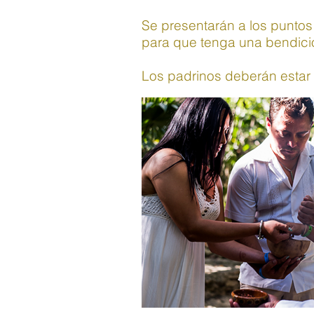
Se presentarán a los puntos 
para que tenga una bendici
Los padrinos deberán estar e