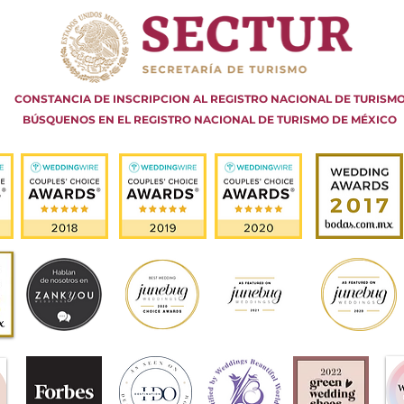
CONSTANCIA DE INSCRIPCION AL REGISTRO NACIONAL DE TURISM
BÚSQUENOS EN EL REGISTRO NACIONAL DE TURISMO DE MÉXICO