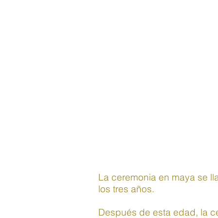
La ceremonia en maya se lla
los tres años.
Después de esta edad, la ce