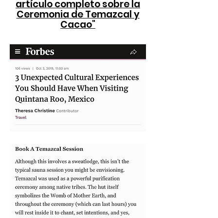
artículo completo sobre la
Ceremonia de Temazcal y
Cacao"