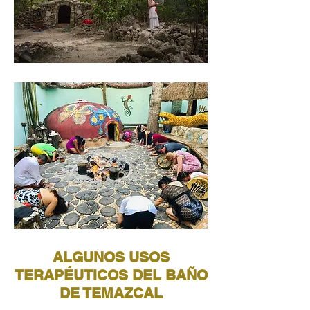
ALGUNOS USOS
TERAPÉUTICOS DEL BAÑO
DE TEMAZCAL