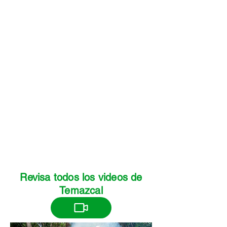
Revisa todos los videos de
Temazcal