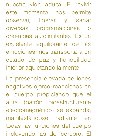
nuestra vida adulta. El revivir
este momento, nos permite
observar, liberar y sanar
diversas programaciones o
creencias autolimitantes. Es un
excelente equilibrante de las
emociones, nos transporta a un
estado de paz y tranquilidad
interior aquietando la mente.
La presencia elevada de iones
negativos ejerce reacciones en
el cuerpo propiciando que el
aura (patrón bioestructurante
electromagnético) se expanda,
manifestándose radiante en
todas las funciones del cuerpo
incluyendo las del cerebro. El