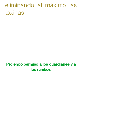
eliminando al máximo las
toxinas.
Pidiendo permiso a los guardianes y a
los rumbos