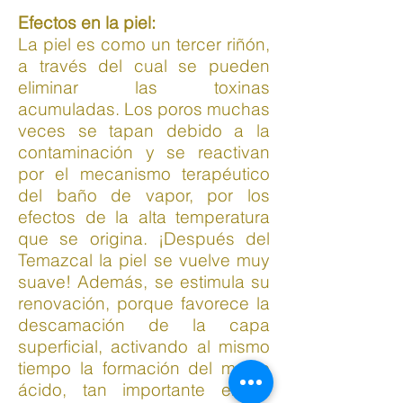
Efectos en la piel:
La piel es como un tercer riñón,
a través del cual se pueden
eliminar las toxinas
acumuladas. Los poros muchas
veces se tapan debido a la
contaminación y se reactivan
por el mecanismo terapéutico
del baño de vapor, por los
efectos de la alta temperatura
que se origina. ¡Después del
Temazcal la piel se vuelve muy
suave! Además, se estimula su
renovación, porque favorece la
descamación de la capa
superficial, activando al mismo
tiempo la formación del manto
ácido, tan importante en la