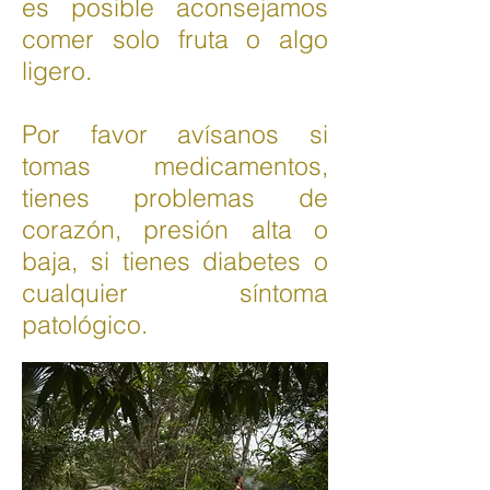
es posible aconsejamos
comer solo fruta o algo
ligero.
Por favor avísanos si
tomas medicamentos,
tienes problemas de
corazón, presión alta o
baja, si tienes diabetes o
cualquier síntoma
patológico.