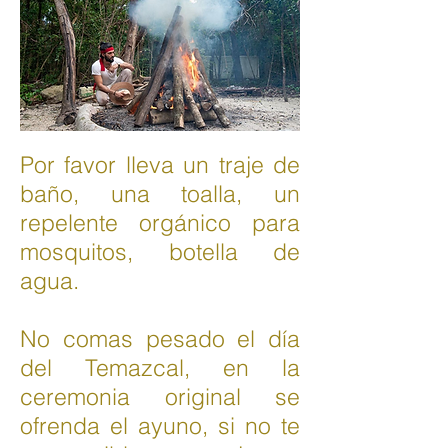
Por favor lleva un traje de
baño, una toalla, un
repelente orgánico para
mosquitos, botella de
agua.
No comas pesado el día
del Temazcal, en la
ceremonia original se
ofrenda el ayuno, si no te