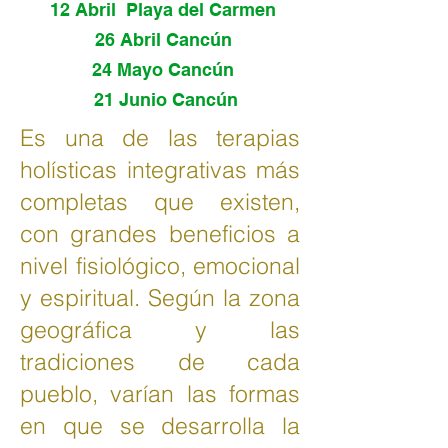
12 Abril Playa del Carmen
26 Abril Cancún
24 Mayo Cancún
21 Junio Cancún
Es una de las terapias
holísticas integrativas más
completas que existen,
con grandes beneficios a
nivel fisiológico, emocional
y espiritual. Según la zona
geográfica y las
tradiciones de cada
pueblo, varían las formas
en que se desarrolla la