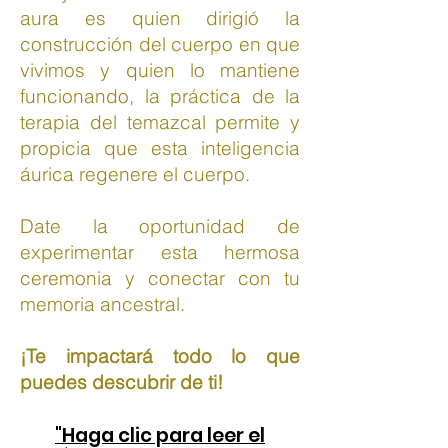
aura es quien dirigió la
construcción del cuerpo en que
vivimos y quien lo mantiene
funcionando, la práctica de la
terapia del temazcal permite y
propicia que esta inteligencia
áurica regenere el cuerpo.
Date la oportunidad de
experimentar esta hermosa
ceremonia y conectar con tu
memoria ancestral.
¡Te impactará todo lo que
puedes descubrir de ti!
"Haga clic para leer el