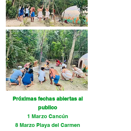
Próximas fechas abiertas al
publico
1 Marzo Cancún
8 Marzo Playa del Carmen