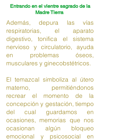
Entrando en el vientre sagrado de la
Madre Tierra
Además, depura las vías
respiratorias, el aparato
digestivo, tonifica el sistema
nervioso y circulatorio, ayuda
en problemas óseos,
musculares y ginecobstétricos.
El temazcal simboliza al útero
materno, permitiéndonos
recrear el momento de la
concepción y gestación, tiempo
del cual guardamos en
ocasiones, memorias que nos
ocasionan algún bloqueo
emocional y psicosocial en