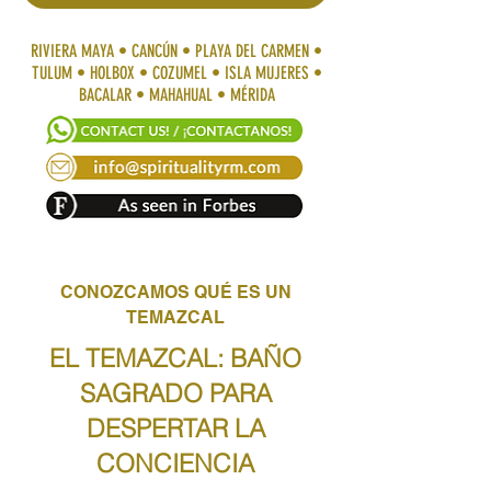
RIVIERA MAYA • CANCÚN • PLAYA DEL CARMEN •
TULUM • HOLBOX • COZUMEL • ISLA MUJERES •
BACALAR • MAHAHUAL • MÉRIDA
CONOZCAMOS QUÉ ES UN
TEMAZCAL
EL TEMAZCAL: BAÑO
SAGRADO PARA
DESPERTAR LA
CONCIENCIA