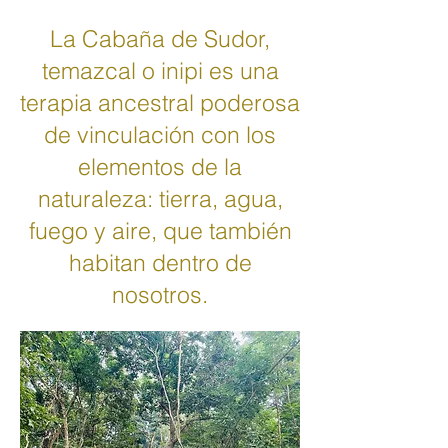
La Cabaña de Sudor,
temazcal o inipi es una
terapia ancestral poderosa
de vinculación con los
elementos de la
naturaleza: tierra, agua,
fuego y aire, que también
habitan dentro de
nosotros.