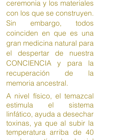
ceremonia y los materiales
con los que se construyen.
Sin embargo, todos
coinciden en que es una
gran medicina natural para
el despertar de nuestra
CONCIENCIA y para la
recuperación de la
memoria ancestral.
A nivel físico, el temazcal
estimula el sistema
linfático, ayuda a desechar
toxinas, ya que al subir la
temperatura arriba de 40