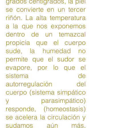
grados centígrados, la piel
se convierte en un tercer
riñón. La alta temperatura
a la que nos exponemos
dentro de un temazcal
propicia que el cuerpo
sude, la humedad no
permite que el sudor se
evapore, por lo que el
sistema de
autorregulación del
cuerpo (sistema simpático
y parasimpático)
responde, (homeostasis)
se acelera la circulación y
sudamos aún más,