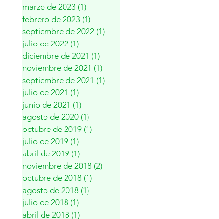
marzo de 2023
(1)
1 entrada
febrero de 2023
(1)
1 entrada
septiembre de 2022
(1)
1 entrada
julio de 2022
(1)
1 entrada
diciembre de 2021
(1)
1 entrada
noviembre de 2021
(1)
1 entrada
septiembre de 2021
(1)
1 entrada
julio de 2021
(1)
1 entrada
junio de 2021
(1)
1 entrada
agosto de 2020
(1)
1 entrada
octubre de 2019
(1)
1 entrada
julio de 2019
(1)
1 entrada
abril de 2019
(1)
1 entrada
noviembre de 2018
(2)
2 entradas
octubre de 2018
(1)
1 entrada
agosto de 2018
(1)
1 entrada
julio de 2018
(1)
1 entrada
abril de 2018
(1)
1 entrada