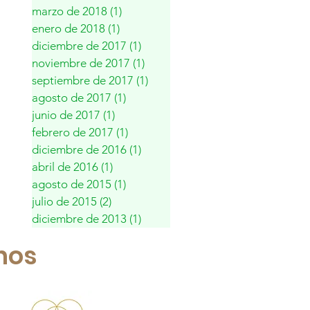
marzo de 2018
(1)
1 entrada
enero de 2018
(1)
1 entrada
diciembre de 2017
(1)
1 entrada
noviembre de 2017
(1)
1 entrada
septiembre de 2017
(1)
1 entrada
agosto de 2017
(1)
1 entrada
junio de 2017
(1)
1 entrada
febrero de 2017
(1)
1 entrada
diciembre de 2016
(1)
1 entrada
abril de 2016
(1)
1 entrada
agosto de 2015
(1)
1 entrada
julio de 2015
(2)
2 entradas
diciembre de 2013
(1)
1 entrada
nos