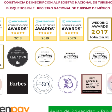
CONSTANCIA DE INSCRIPCION AL REGISTRO NACIONAL DE TURISM
BÚSQUENOS EN EL REGISTRO NACIONAL DE TURISMO DE MÉXICO
Aviso de Privacidad - Priv