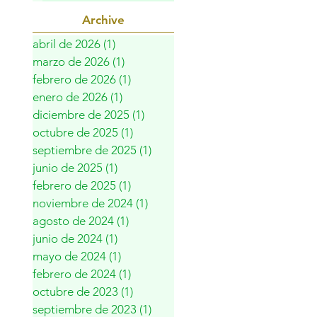
Archive
abril de 2026
(1)
1 entrada
marzo de 2026
(1)
1 entrada
febrero de 2026
(1)
1 entrada
enero de 2026
(1)
1 entrada
diciembre de 2025
(1)
1 entrada
octubre de 2025
(1)
1 entrada
septiembre de 2025
(1)
1 entrada
junio de 2025
(1)
1 entrada
febrero de 2025
(1)
1 entrada
noviembre de 2024
(1)
1 entrada
agosto de 2024
(1)
1 entrada
junio de 2024
(1)
1 entrada
mayo de 2024
(1)
1 entrada
febrero de 2024
(1)
1 entrada
octubre de 2023
(1)
1 entrada
septiembre de 2023
(1)
1 entrada