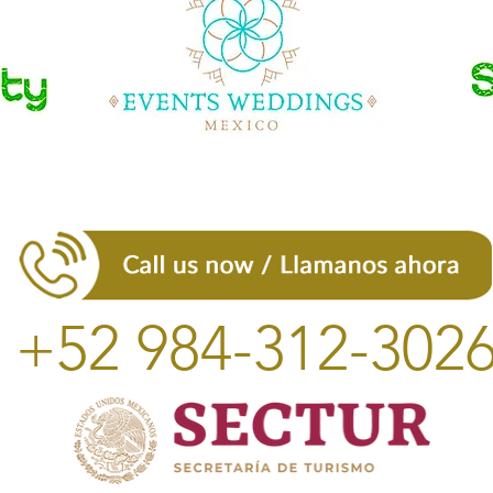
+52 984-312-302