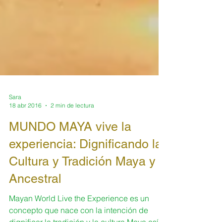
Sara
18 abr 2016
2 min de lectura
MUNDO MAYA vive la
experiencia: Dignificando la
Cultura y Tradición Maya y
Ancestral