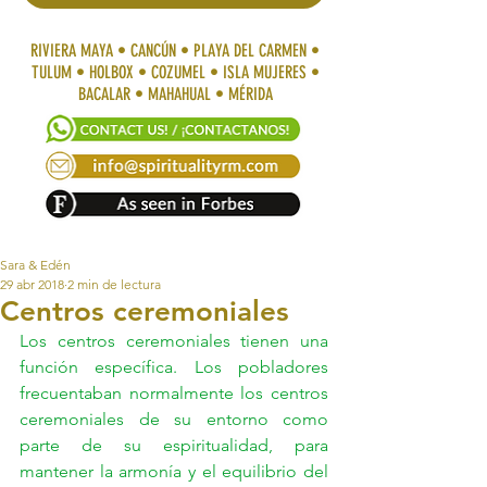
RIVIERA MAYA • CANCÚN • PLAYA DEL CARMEN •
TULUM • HOLBOX • COZUMEL • ISLA MUJERES •
BACALAR • MAHAHUAL • MÉRIDA
Sara & Edén
29 abr 2018
2 min de lectura
Centros ceremoniales
Los centros ceremoniales tienen una 
función específica. Los pobladores 
frecuentaban normalmente los centros 
ceremoniales de su entorno como 
parte de su espiritualidad, para 
mantener la armonía y el equilibrio del 