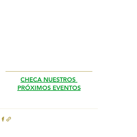
CHECA NUESTROS 
PRÓXIMOS EVENTOS