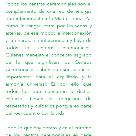
Todos los centros ceremoniales son el 
complemento de una red de energía 
que interconecta a la Madre Tierra. Así 
como la sangre corre por las venas y 
arterias, de ese modo; la interconexión 
y la energía, se interconecta y fluye de 
todos los centros ceremoniales. 
Quienes manejan el concepto sagrado 
de lo que significan los Centros 
Ceremoniales saben que son espacios 
importantes para el equilibrio y la 
armonía universal. Es por ello que 
todos los que concurren a dichos 
espacios tienen la obligación de 
respetarlos y cuidarlos porque es parte 
del reencuentro con la vida.
Todo lo que hay dentro y en el entorno 
de los centros ceremoniales es parte 