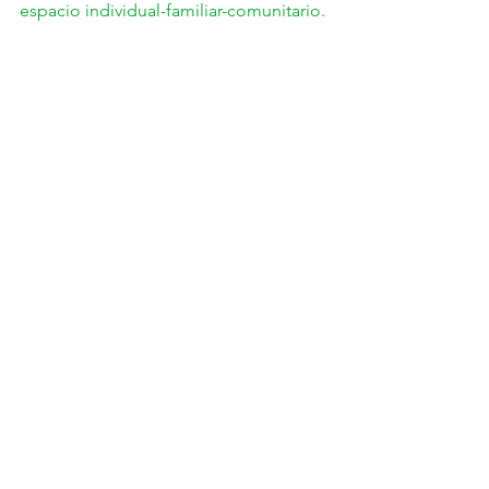
espacio individual-familiar-comunitario.