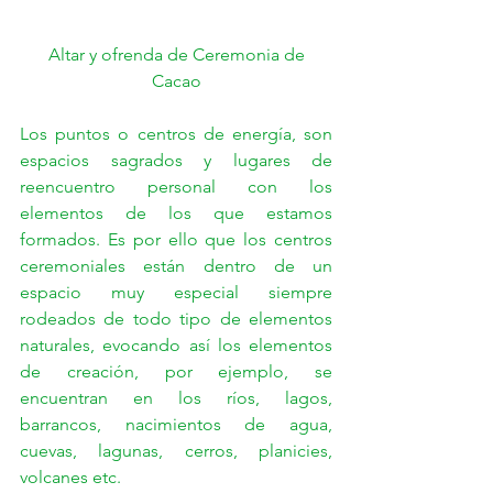
Altar y ofrenda de Ceremonia de 
Cacao
Los puntos o centros de energía, son 
espacios sagrados y lugares de 
reencuentro personal con los 
elementos de los que estamos 
formados. Es por ello que los centros 
ceremoniales están dentro de un 
espacio muy especial siempre 
rodeados de todo tipo de elementos 
naturales, evocando así los elementos 
de creación, por ejemplo, se 
encuentran en los ríos, lagos, 
barrancos, nacimientos de agua, 
cuevas, lagunas, cerros, planicies, 
volcanes etc.