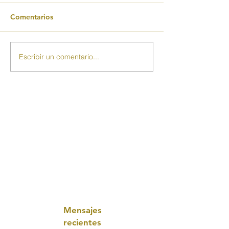
Comentarios
Escribir un comentario...
Mensajes
recientes