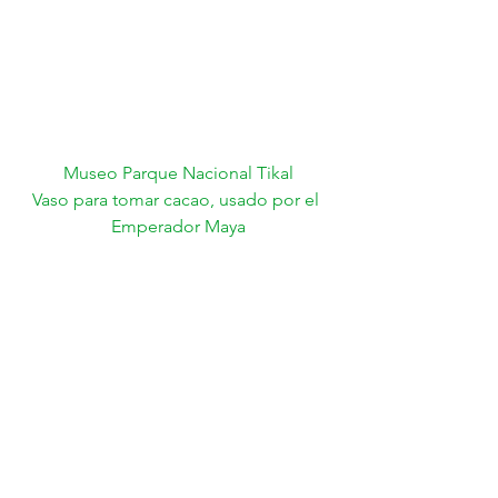
Museo Parque Nacional Tikal
Vaso para tomar cacao, usado por el 
Emperador Maya