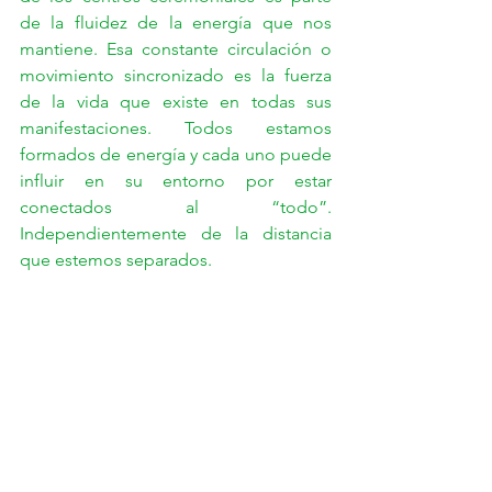
de la fluidez de la energía que nos 
mantiene. Esa constante circulación o 
movimiento sincronizado es la fuerza 
de la vida que existe en todas sus 
manifestaciones. Todos estamos 
formados de energía y cada uno puede 
influir en su entorno por estar 
conectados al “todo”. 
Independientemente de la distancia 
que estemos separados.