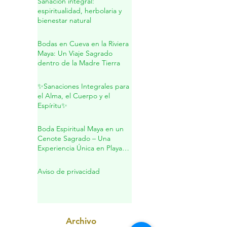
Sanación integral:
espiritualidad, herbolaria y
bienestar natural
Bodas en Cueva en la Riviera
Maya: Un Viaje Sagrado
dentro de la Madre Tierra
✨Sanaciones Integrales para
el Alma, el Cuerpo y el
Espíritu✨
Boda Espiritual Maya en un
Cenote Sagrado – Una
Experiencia Única en Playa
del Carmen
Aviso de privacidad
Archivo