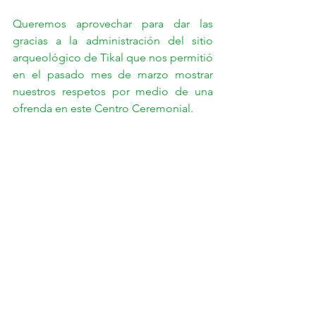
Queremos aprovechar para dar las 
gracias a la administración del sitio 
arqueológico de Tikal que nos permitió 
en el pasado mes de marzo mostrar 
nuestros respetos por medio de una 
ofrenda en este Centro Ceremonial.