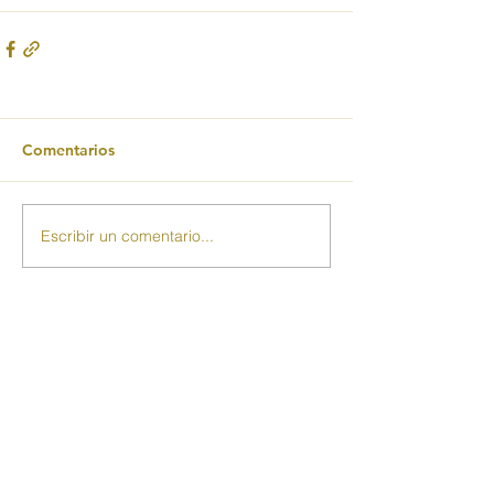
Comentarios
Escribir un comentario...