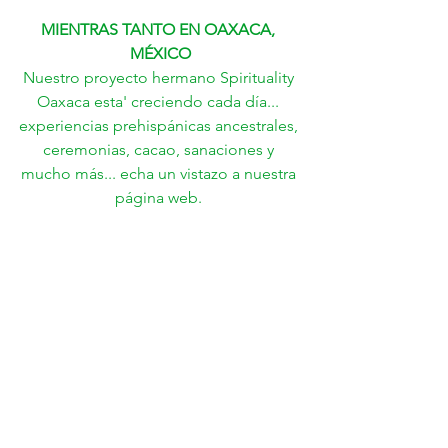
MIENTRAS TANTO EN OAXACA, 
MÉXICO
Nuestro proyecto hermano Spirituality 
Oaxaca esta' creciendo cada día... 
experiencias prehispánicas ancestrales, 
ceremonias, cacao, sanaciones y 
mucho más... echa un vistazo a nuestra 
página web. 