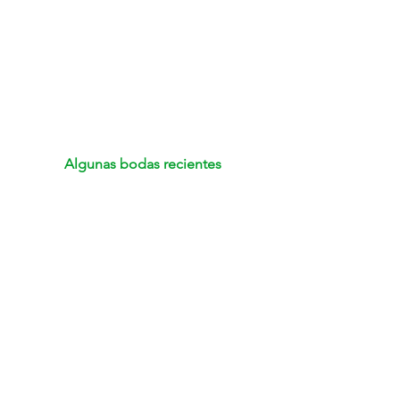
Algunas bodas recientes